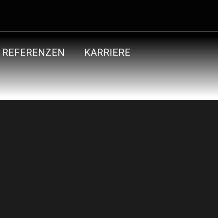
REFERENZEN
KARRIERE