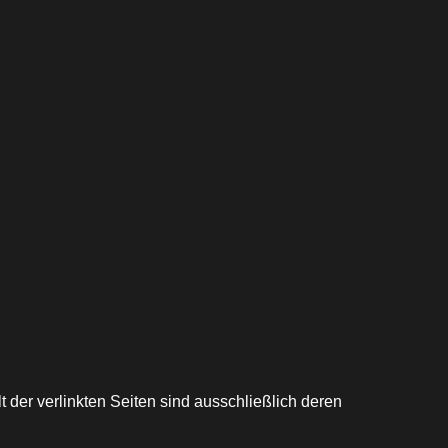
lt der verlinkten Seiten sind ausschließlich deren