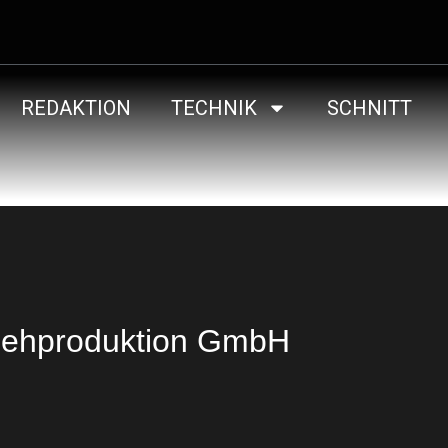
REDAKTION
TECHNIK
SCHNITT
nsehproduktion GmbH