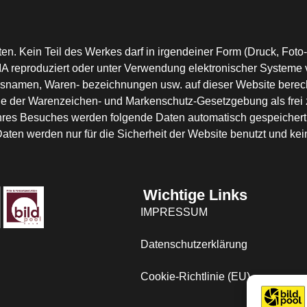
en. Kein Teil des Werkes darf in irgendeiner Form (Druck, Foto
produziert oder unter Verwendung elektronischer Systeme ver- a
namen, Waren- bezeichnungen usw. auf dieser Website berech
e der Warenzeichen- und Markenschutz-Gesetzgebung als frei 
hres Besuches werden folgende Daten automatisch gespeichert:
ten werden nur für die Sicherheit der Website benutzt und kein
Wichtige Links
IMPRESSUM
Datenschutzerklärung
Cookie-Richtlinie (EU)