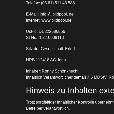
Telefax: (03 61) 511 43 588
E-Mail: info @ bildpool. de
Internet: www.bildpool.de
Ust-Id: DE222686856
St-Nr.: 15110609113
Sitz der Gesellschaft: Erfurt
HRB 112418 AG Jena
Inhaber: Ronny Schönknecht
Inhaltlich Verantwortlicher gemäß § 6 MDStV: 
Hinweis zu Inhalten ext
Trotz sorgfältiger inhaltlicher Kontrolle übernehm
Betreiber verantwortlich.